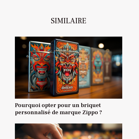
SIMILAIRE
Pourquoi opter pour un briquet
personnalisé de marque Zippo ?