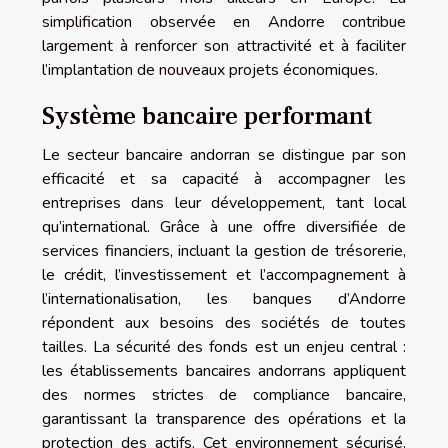
simplification observée en Andorre contribue
largement à renforcer son attractivité et à faciliter
l’implantation de nouveaux projets économiques.
Système bancaire performant
Le secteur bancaire andorran se distingue par son
efficacité et sa capacité à accompagner les
entreprises dans leur développement, tant local
qu’international. Grâce à une offre diversifiée de
services financiers, incluant la gestion de trésorerie,
le crédit, l’investissement et l’accompagnement à
l’internationalisation, les banques d’Andorre
répondent aux besoins des sociétés de toutes
tailles. La sécurité des fonds est un enjeu central :
les établissements bancaires andorrans appliquent
des normes strictes de compliance bancaire,
garantissant la transparence des opérations et la
protection des actifs. Cet environnement sécurisé,