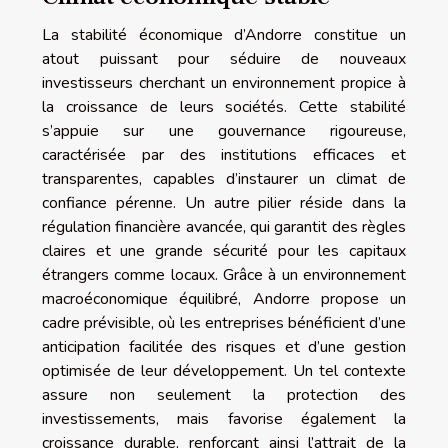
La stabilité économique d’Andorre constitue un
atout puissant pour séduire de nouveaux
investisseurs cherchant un environnement propice à
la croissance de leurs sociétés. Cette stabilité
s’appuie sur une gouvernance rigoureuse,
caractérisée par des institutions efficaces et
transparentes, capables d’instaurer un climat de
confiance pérenne. Un autre pilier réside dans la
régulation financière avancée, qui garantit des règles
claires et une grande sécurité pour les capitaux
étrangers comme locaux. Grâce à un environnement
macroéconomique équilibré, Andorre propose un
cadre prévisible, où les entreprises bénéficient d’une
anticipation facilitée des risques et d’une gestion
optimisée de leur développement. Un tel contexte
assure non seulement la protection des
investissements, mais favorise également la
croissance durable, renforçant ainsi l’attrait de la