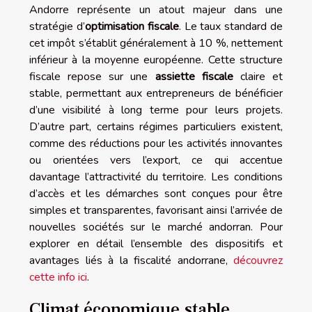
Andorre représente un atout majeur dans une
stratégie d’
optimisation fiscale
. Le taux standard de
cet impôt s’établit généralement à 10 %, nettement
inférieur à la moyenne européenne. Cette structure
fiscale repose sur une
assiette fiscale
claire et
stable, permettant aux entrepreneurs de bénéficier
d’une visibilité à long terme pour leurs projets.
D’autre part, certains régimes particuliers existent,
comme des réductions pour les activités innovantes
ou orientées vers l’export, ce qui accentue
davantage l’attractivité du territoire. Les conditions
d’accès et les démarches sont conçues pour être
simples et transparentes, favorisant ainsi l’arrivée de
nouvelles sociétés sur le marché andorran. Pour
explorer en détail l’ensemble des dispositifs et
avantages liés à la fiscalité andorrane,
découvrez
cette info ici
.
Climat économique stable