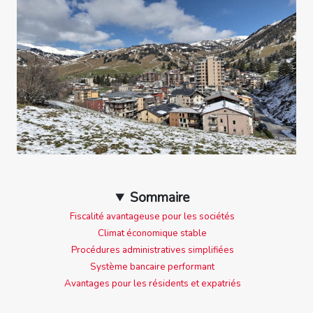
Sommaire
Fiscalité avantageuse pour les sociétés
Climat économique stable
Procédures administratives simplifiées
Système bancaire performant
Avantages pour les résidents et expatriés