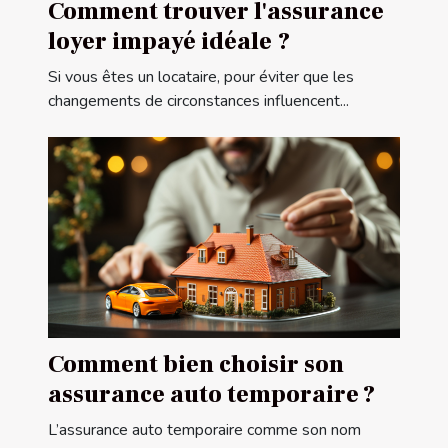
Comment trouver l'assurance
loyer impayé idéale ?
Si vous êtes un locataire, pour éviter que les
changements de circonstances influencent...
Comment bien choisir son
assurance auto temporaire ?
L’assurance auto temporaire comme son nom