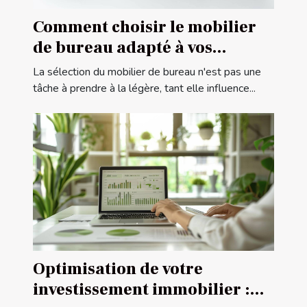
Comment choisir le mobilier
de bureau adapté à vos
besoins professionnels
La sélection du mobilier de bureau n'est pas une
tâche à prendre à la légère, tant elle influence...
Optimisation de votre
investissement immobilier :