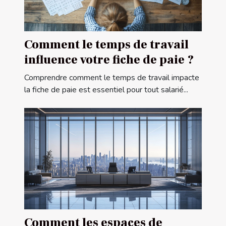
Comment le temps de travail
influence votre fiche de paie ?
Comprendre comment le temps de travail impacte
la fiche de paie est essentiel pour tout salarié...
Comment les espaces de