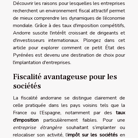
Découvrir les raisons pour lesquelles les entreprises
recherchent un environnement fiscal attractif permet
de mieux comprendre les dynamiques de l’économie
mondiale. Grâce à des taux d'imposition compétitifs,
Andorre suscite l'intérêt croissant de dirigeants et
d'investisseurs internationaux. Plongez dans cet
article pour explorer comment ce petit État des
Pyrénées est devenu une destination de choix pour
l'implantation d'entreprises.
Fiscalité avantageuse pour les
sociétés
La fiscalité andorrane se distingue clairement de
celle pratiquée dans les pays voisins tels que la
France ou l’Espagne, notamment par des
taux
d'imposition
particulièrement faibles. Pour une
entreprise étrangère
souhaitant s’implanter ou
relocaliser son activité, l’
impôt sur les sociétés
en