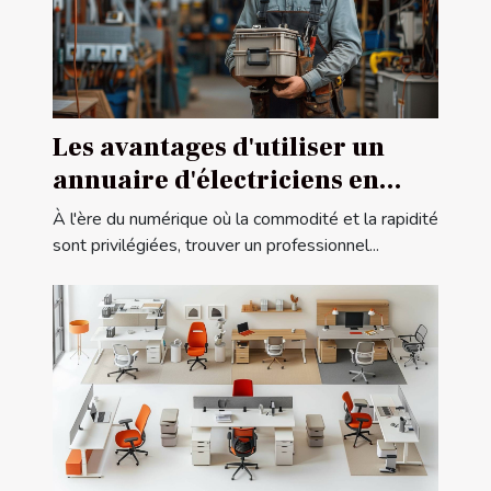
Les avantages d'utiliser un
annuaire d'électriciens en
ligne
À l'ère du numérique où la commodité et la rapidité
sont privilégiées, trouver un professionnel...