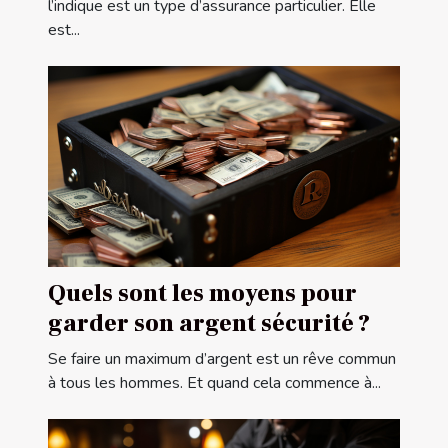
l’indique est un type d’assurance particulier. Elle
est...
Quels sont les moyens pour
garder son argent sécurité ?
Se faire un maximum d’argent est un rêve commun
à tous les hommes. Et quand cela commence à...