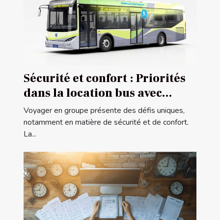
Sécurité et confort : Priorités
dans la location bus avec
chauffeur
Voyager en groupe présente des défis uniques,
notamment en matière de sécurité et de confort.
La...