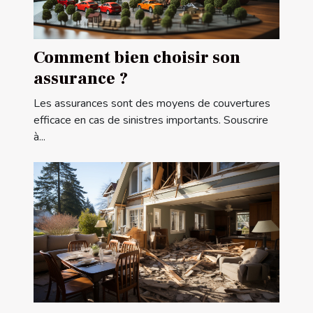
Comment bien choisir son
assurance ?
Les assurances sont des moyens de couvertures
efficace en cas de sinistres importants. Souscrire
à...