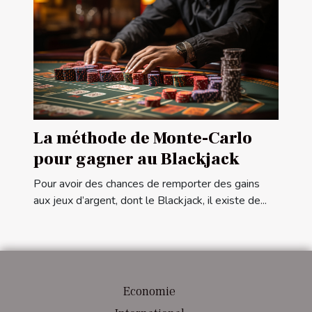
La méthode de Monte-Carlo
pour gagner au Blackjack
Pour avoir des chances de remporter des gains
aux jeux d’argent, dont le Blackjack, il existe de...
Economie