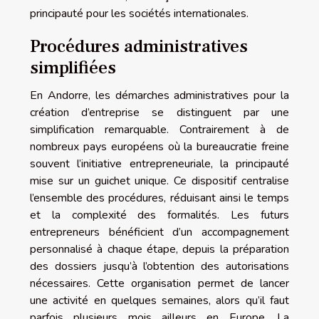
principauté pour les sociétés internationales.
Procédures administratives
simplifiées
En Andorre, les démarches administratives pour la
création d’entreprise se distinguent par une
simplification remarquable. Contrairement à de
nombreux pays européens où la bureaucratie freine
souvent l’initiative entrepreneuriale, la principauté
mise sur un guichet unique. Ce dispositif centralise
l’ensemble des procédures, réduisant ainsi le temps
et la complexité des formalités. Les futurs
entrepreneurs bénéficient d’un accompagnement
personnalisé à chaque étape, depuis la préparation
des dossiers jusqu’à l’obtention des autorisations
nécessaires. Cette organisation permet de lancer
une activité en quelques semaines, alors qu’il faut
parfois plusieurs mois ailleurs en Europe. La