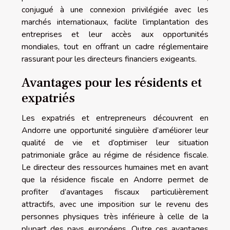
conjugué à une connexion privilégiée avec les
marchés internationaux, facilite l’implantation des
entreprises et leur accès aux opportunités
mondiales, tout en offrant un cadre réglementaire
rassurant pour les directeurs financiers exigeants.
Avantages pour les résidents et
expatriés
Les expatriés et entrepreneurs découvrent en
Andorre une opportunité singulière d’améliorer leur
qualité de vie et d’optimiser leur situation
patrimoniale grâce au régime de résidence fiscale.
Le directeur des ressources humaines met en avant
que la résidence fiscale en Andorre permet de
profiter d’avantages fiscaux particulièrement
attractifs, avec une imposition sur le revenu des
personnes physiques très inférieure à celle de la
plupart des pays européens. Outre ces avantages