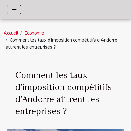
Accueil
Economie
Comment les taux d'imposition compétitifs d'Andorre
attirent les entreprises ?
Comment les taux
d'imposition compétitifs
d'Andorre attirent les
entreprises ?