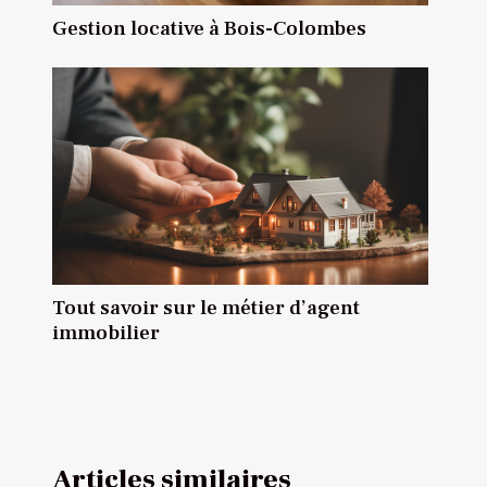
Gestion locative à Bois-Colombes
Tout savoir sur le métier d’agent
immobilier
Articles similaires