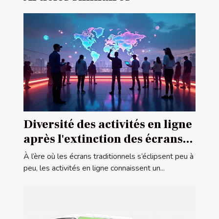
Diversité des activités en ligne
après l'extinction des écrans
traditionnels
À l’ère où les écrans traditionnels s’éclipsent peu à
peu, les activités en ligne connaissent un...