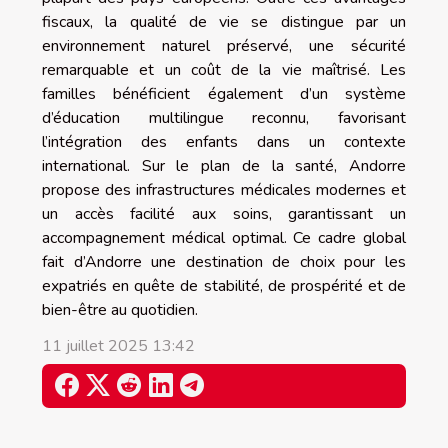
fiscaux, la qualité de vie se distingue par un
environnement naturel préservé, une sécurité
remarquable et un coût de la vie maîtrisé. Les
familles bénéficient également d’un système
d’éducation multilingue reconnu, favorisant
l’intégration des enfants dans un contexte
international. Sur le plan de la santé, Andorre
propose des infrastructures médicales modernes et
un accès facilité aux soins, garantissant un
accompagnement médical optimal. Ce cadre global
fait d’Andorre une destination de choix pour les
expatriés en quête de stabilité, de prospérité et de
bien-être au quotidien.
11 juillet 2025 13:42