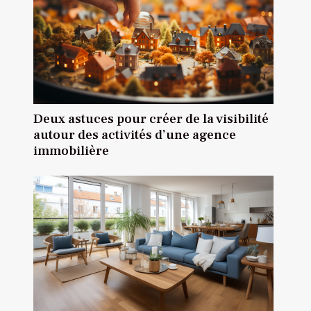
Deux astuces pour créer de la visibilité
autour des activités d’une agence
immobilière