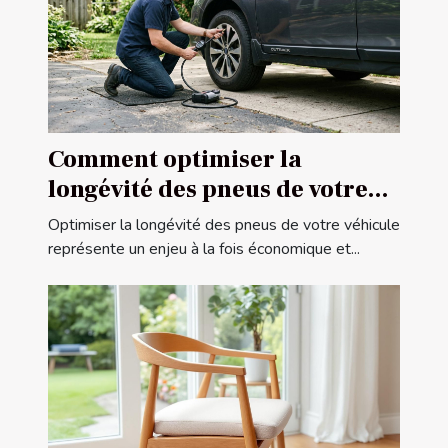
Comment optimiser la
longévité des pneus de votre
véhicule ?
Optimiser la longévité des pneus de votre véhicule
représente un enjeu à la fois économique et...