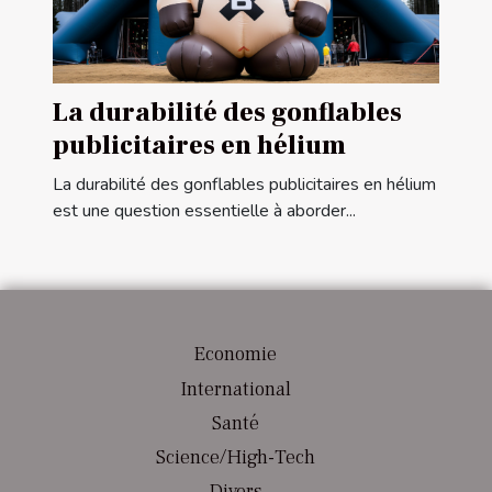
La durabilité des gonflables
publicitaires en hélium
La durabilité des gonflables publicitaires en hélium
est une question essentielle à aborder...
Economie
International
Santé
Science/High-Tech
Divers