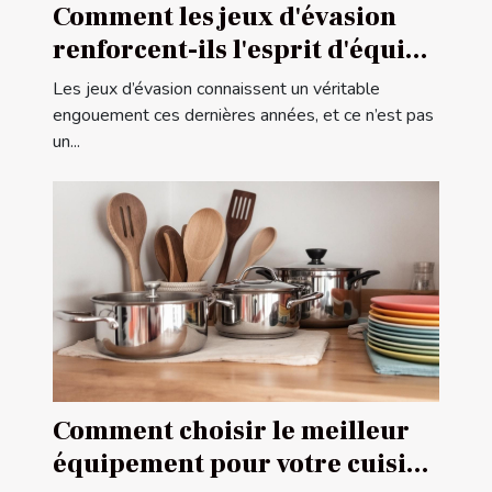
Comment les jeux d'évasion
renforcent-ils l'esprit d'équipe
?
Les jeux d’évasion connaissent un véritable
engouement ces dernières années, et ce n’est pas
un...
Comment choisir le meilleur
équipement pour votre cuisine