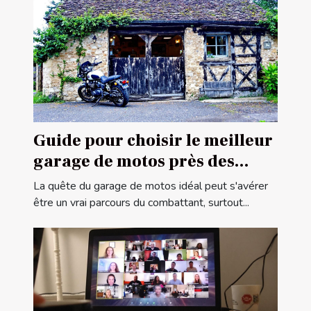
Guide pour choisir le meilleur
garage de motos près des
frontières françaises
La quête du garage de motos idéal peut s'avérer
être un vrai parcours du combattant, surtout...