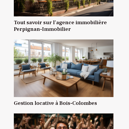
Tout savoir sur l’agence immobilière
Perpignan-Immobilier
Gestion locative à Bois-Colombes