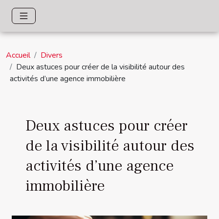
Accueil
Divers
Deux astuces pour créer de la visibilité autour des
activités d’une agence immobilière
Deux astuces pour créer
de la visibilité autour des
activités d’une agence
immobilière