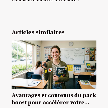
Articles similaires
Avantages et contenus du pack
boost pour accélérer votre