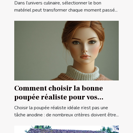
?
Dans l’univers culinaire, sélectionner le bon
matériel peut transformer chaque moment passé...
Comment choisir la bonne
poupée réaliste pour vos
besoins
Choisir la poupée réaliste idéale n’est pas une
tâche anodine : de nombreux critères doivent être...