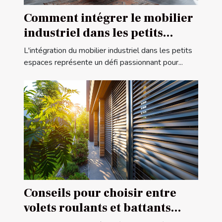
Comment intégrer le mobilier
industriel dans les petits
espaces
L'intégration du mobilier industriel dans les petits
espaces représente un défi passionnant pour...
Conseils pour choisir entre
volets roulants et battants