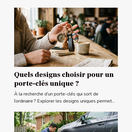
Quels designs choisir pour un
porte-clés unique ?
À la recherche d’un porte-clés qui sort de
l’ordinaire ? Explorer les designs uniques permet...