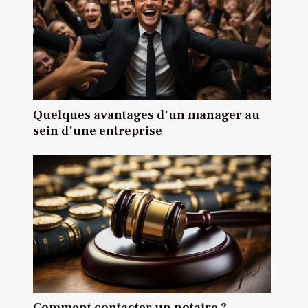
Quelques avantages d'un manager au
sein d'une entreprise
Comment contacter un notaire ?