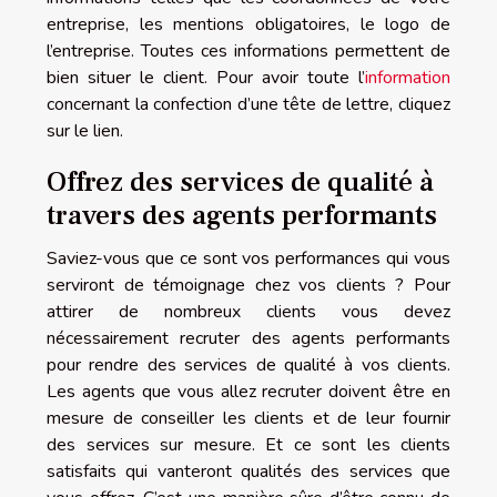
entreprise, les mentions obligatoires, le logo de
l’entreprise. Toutes ces informations permettent de
bien situer le client. Pour avoir toute l’
information
concernant la confection d’une tête de lettre, cliquez
sur le lien.
Offrez des services de qualité à
travers des agents performants
Saviez-vous que ce sont vos performances qui vous
serviront de témoignage chez vos clients ? Pour
attirer de nombreux clients vous devez
nécessairement recruter des agents performants
pour rendre des services de qualité à vos clients.
Les agents que vous allez recruter doivent être en
mesure de conseiller les clients et de leur fournir
des services sur mesure. Et ce sont les clients
satisfaits qui vanteront qualités des services que