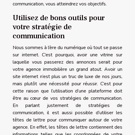
communication, vous atteindrez vos objectifs.
Utilisez de bons outils pour
votre stratégie de
communication
Nous sommes à l’ère du numérique où tout se passe
sur internet. C’est pourquoi, avoir une vitrine sur
laquelle vous passerez des annonces serait pour
votre agence immobilière un grand atout. Avoir un
site internet n’est plus un truc de luxe de nos jours,
mais plutôt une nécessité pour réussir. C’est pour
cette raison que l’utilisation d’une plateforme doit
être au cœur de vos stratégies de communication.
En parlant justement de stratégies de
communication, il est aussi possible d’utiliser les
têtes de lettre pour communiquer autour de votre
agence. En effet, les têtes de lettre contiennent des
informations telles que les coordonnées de votre