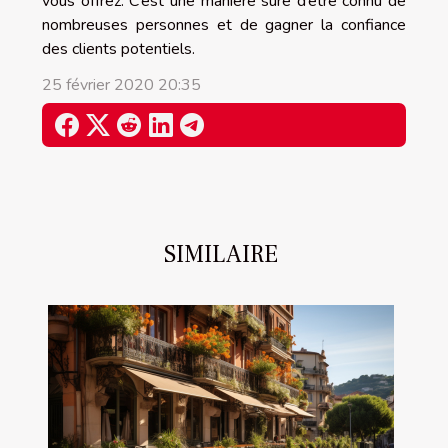
vous offrez. C’est une manière sûre d’être connu de
nombreuses personnes et de gagner la confiance
des clients potentiels.
25 février 2020 20:35
SIMILAIRE