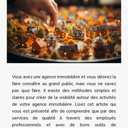
Vous avez une agence immobilière et vous désirez la
faire connaître au grand public, mais vous ne savez
pas quoi faire. Il existe des méthodes simples et
claires pour créer de la visibilité autour des activités
de votre agence immobilière. Lisez cet article qui
vous est présenté afin de comprendre que par des
services de qualité à travers des employés
professionnels et avec de bons outils de