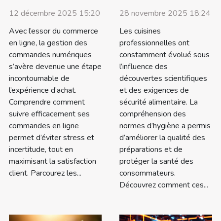
12 décembre 2025 15:20
28 novembre 2025 18:24
Avec l’essor du commerce
Les cuisines
en ligne, la gestion des
professionnelles ont
commandes numériques
constamment évolué sous
s’avère devenue une étape
l’influence des
incontournable de
découvertes scientifiques
l’expérience d’achat.
et des exigences de
Comprendre comment
sécurité alimentaire. La
suivre efficacement ses
compréhension des
commandes en ligne
normes d’hygiène a permis
permet d’éviter stress et
d’améliorer la qualité des
incertitude, tout en
préparations et de
maximisant la satisfaction
protéger la santé des
client. Parcourez les...
consommateurs.
Découvrez comment ces...