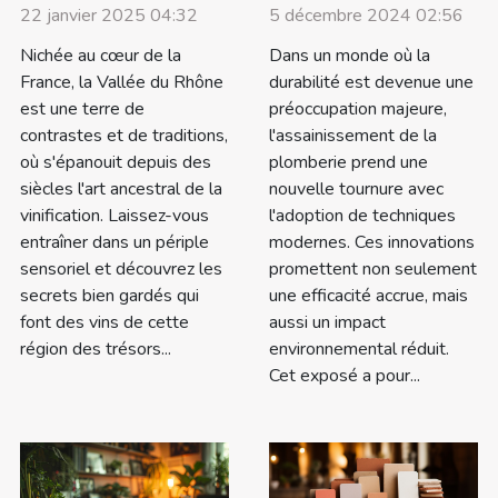
22 janvier 2025 04:32
5 décembre 2024 02:56
Nichée au cœur de la
Dans un monde où la
France, la Vallée du Rhône
durabilité est devenue une
est une terre de
préoccupation majeure,
contrastes et de traditions,
l'assainissement de la
où s'épanouit depuis des
plomberie prend une
siècles l'art ancestral de la
nouvelle tournure avec
vinification. Laissez-vous
l'adoption de techniques
entraîner dans un périple
modernes. Ces innovations
sensoriel et découvrez les
promettent non seulement
secrets bien gardés qui
une efficacité accrue, mais
font des vins de cette
aussi un impact
région des trésors...
environnemental réduit.
Cet exposé a pour...