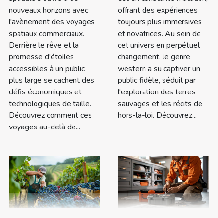
nouveaux horizons avec
offrant des expériences
l'avènement des voyages
toujours plus immersives
spatiaux commerciaux.
et novatrices. Au sein de
Derrière le rêve et la
cet univers en perpétuel
promesse d'étoiles
changement, le genre
accessibles à un public
western a su captiver un
plus large se cachent des
public fidèle, séduit par
défis économiques et
l'exploration des terres
technologiques de taille.
sauvages et les récits de
Découvrez comment ces
hors-la-loi. Découvrez...
voyages au-delà de...