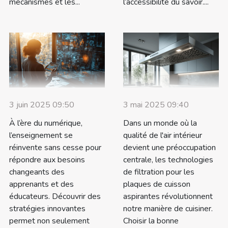
mécanismes et les...
l’accessibilité du savoir....
3 juin 2025 09:50
3 mai 2025 09:40
À l’ère du numérique,
Dans un monde où la
l’enseignement se
qualité de l'air intérieur
réinvente sans cesse pour
devient une préoccupation
répondre aux besoins
centrale, les technologies
changeants des
de filtration pour les
apprenants et des
plaques de cuisson
éducateurs. Découvrir des
aspirantes révolutionnent
stratégies innovantes
notre manière de cuisiner.
permet non seulement
Choisir la bonne