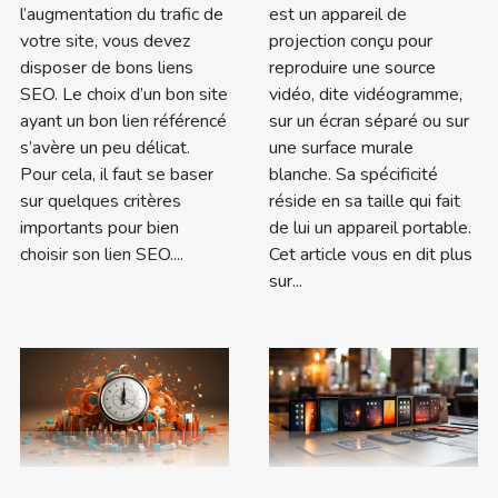
l’augmentation du trafic de
est un appareil de
votre site, vous devez
projection conçu pour
disposer de bons liens
reproduire une source
SEO. Le choix d’un bon site
vidéo, dite vidéogramme,
ayant un bon lien référencé
sur un écran séparé ou sur
s’avère un peu délicat.
une surface murale
Pour cela, il faut se baser
blanche. Sa spécificité
sur quelques critères
réside en sa taille qui fait
importants pour bien
de lui un appareil portable.
choisir son lien SEO....
Cet article vous en dit plus
sur...