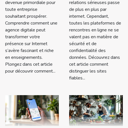
devenue primordiale pour
relations sérieuses passe
toute entreprise
de plus en plus par
souhaitant prospérer.
internet. Cependant,
Comprendre comment une
toutes les plateformes de
agence digitale peut
rencontres en ligne ne se
transformer votre
valent pas en matière de
présence sur Internet
sécurité et de
s’avère fascinant et riche
confidentialité des
en enseignements.
données. Découvrez dans
Plongez dans cet article
cet article comment
pour découvrir comment...
distinguer les sites
fiables...