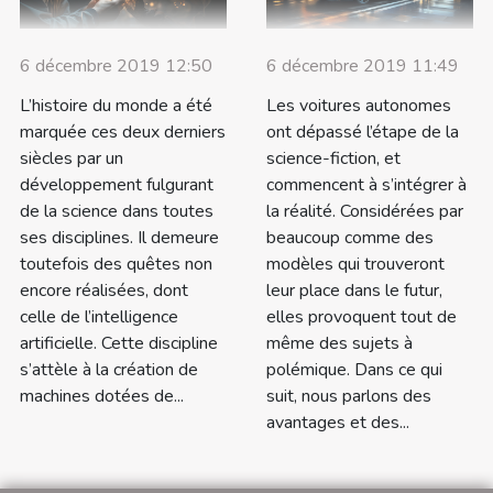
6 décembre 2019 12:50
6 décembre 2019 11:49
L’histoire du monde a été
Les voitures autonomes
marquée ces deux derniers
ont dépassé l’étape de la
siècles par un
science-fiction, et
développement fulgurant
commencent à s’intégrer à
de la science dans toutes
la réalité. Considérées par
ses disciplines. Il demeure
beaucoup comme des
toutefois des quêtes non
modèles qui trouveront
encore réalisées, dont
leur place dans le futur,
celle de l’intelligence
elles provoquent tout de
artificielle. Cette discipline
même des sujets à
s’attèle à la création de
polémique. Dans ce qui
machines dotées de...
suit, nous parlons des
avantages et des...