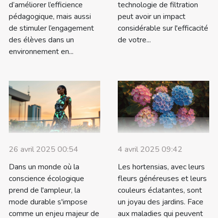
d’améliorer l’efficience
technologie de filtration
pédagogique, mais aussi
peut avoir un impact
de stimuler l’engagement
considérable sur l'efficacité
des élèves dans un
de votre...
environnement en...
26 avril 2025 00:54
4 avril 2025 09:42
Dans un monde où la
Les hortensias, avec leurs
conscience écologique
fleurs généreuses et leurs
prend de l'ampleur, la
couleurs éclatantes, sont
mode durable s'impose
un joyau des jardins. Face
comme un enjeu majeur de
aux maladies qui peuvent