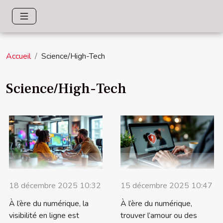
Accueil
Science/High-Tech
Science/High-Tech
18 décembre 2025 10:32
15 décembre 2025 10:47
À l’ère du numérique, la
À l’ère du numérique,
visibilité en ligne est
trouver l’amour ou des