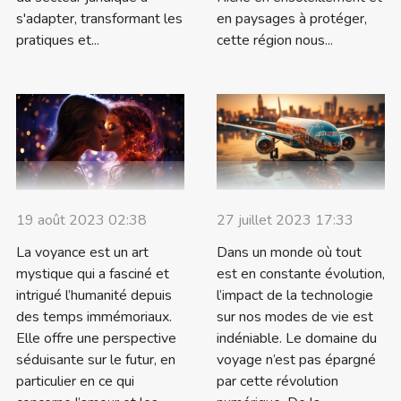
s'adapter, transformant les
en paysages à protéger,
pratiques et...
cette région nous...
19 août 2023 02:38
27 juillet 2023 17:33
La voyance est un art
Dans un monde où tout
mystique qui a fasciné et
est en constante évolution,
intrigué l’humanité depuis
l’impact de la technologie
des temps immémoriaux.
sur nos modes de vie est
Elle offre une perspective
indéniable. Le domaine du
séduisante sur le futur, en
voyage n’est pas épargné
particulier en ce qui
par cette révolution