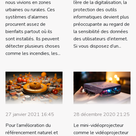
nous vivions en zones
l’ère de la digitalisation, la
urbaines ou rurales. Ces
protection des outils
systèmes d’alarmes
informatiques devient plus
procurent assez de
préoccupante au regard de
bienfaits partout où ils
la sensibilité des données
sont installés. Ils peuvent
des utilisateurs d’internet.
détecter plusieurs choses
Si vous disposez d’un...
comme les incendies, les...
27 janvier 2021 16:45
28 décembre 2020 21:25
Pour l’amélioration du
Le mini-vidéoprojecteur
référencement naturel et
comme le vidéoprojecteur