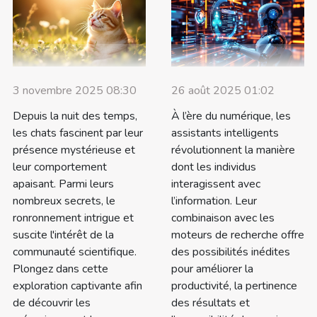
3 novembre 2025 08:30
26 août 2025 01:02
Depuis la nuit des temps,
À l’ère du numérique, les
les chats fascinent par leur
assistants intelligents
présence mystérieuse et
révolutionnent la manière
leur comportement
dont les individus
apaisant. Parmi leurs
interagissent avec
nombreux secrets, le
l’information. Leur
ronronnement intrigue et
combinaison avec les
suscite l'intérêt de la
moteurs de recherche offre
communauté scientifique.
des possibilités inédites
Plongez dans cette
pour améliorer la
exploration captivante afin
productivité, la pertinence
de découvrir les
des résultats et