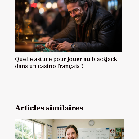
Quelle astuce pour jouer au blackjack
dans un casino français ?
Articles similaires