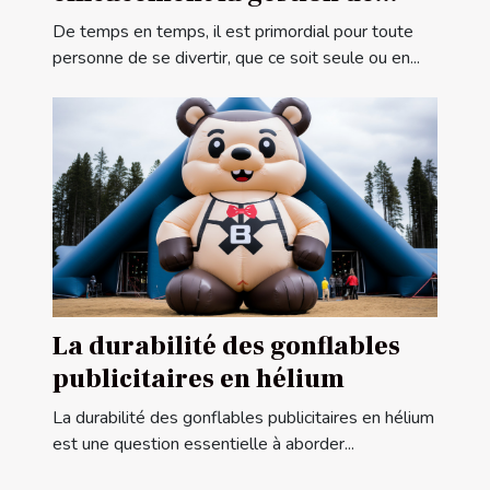
votre centre de ludothèque ?
De temps en temps, il est primordial pour toute
personne de se divertir, que ce soit seule ou en...
La durabilité des gonflables
publicitaires en hélium
La durabilité des gonflables publicitaires en hélium
est une question essentielle à aborder...