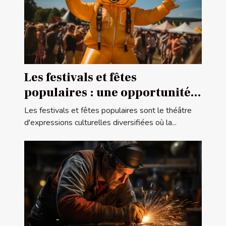
Les festivals et fêtes
populaires : une opportunité
pour la publicité gonflable
Les festivals et fêtes populaires sont le théâtre
d'expressions culturelles diversifiées où la...