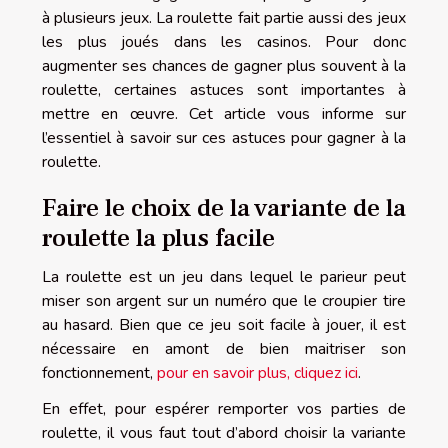
à plusieurs jeux. La roulette fait partie aussi des jeux
les plus joués dans les casinos. Pour donc
augmenter ses chances de gagner plus souvent à la
roulette, certaines astuces sont importantes à
mettre en œuvre. Cet article vous informe sur
l’essentiel à savoir sur ces astuces pour gagner à la
roulette.
Faire le choix de la variante de la
roulette la plus facile
La roulette est un jeu dans lequel le parieur peut
miser son argent sur un numéro que le croupier tire
au hasard. Bien que ce jeu soit facile à jouer, il est
nécessaire en amont de bien maitriser son
fonctionnement,
pour en savoir plus, cliquez ici
.
En effet, pour espérer remporter vos parties de
roulette, il vous faut tout d’abord choisir la variante