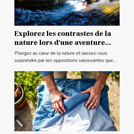
Explorez les contrastes de la
nature lors d'une aventure
canyoning
Plongez au cœur de la nature et laissez-vous
surprendre par les oppositions saisissantes que...