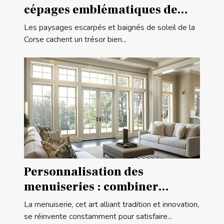
cépages emblématiques de
l'île de beauté
Les paysages escarpés et baignés de soleil de la
Corse cachent un trésor bien...
Personnalisation des
menuiseries : combiner
esthétique et fonctionnalité
La menuiserie, cet art alliant tradition et innovation,
se réinvente constamment pour satisfaire...