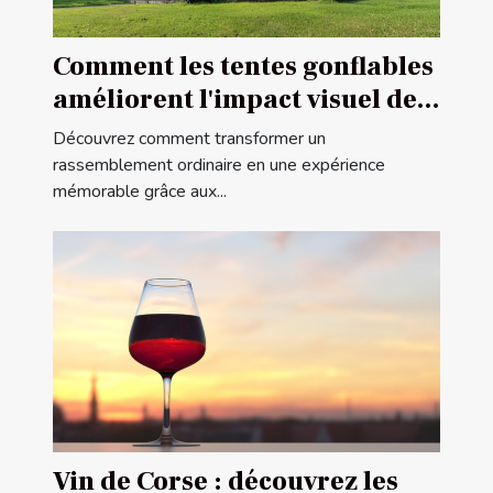
Comment les tentes gonflables
améliorent l'impact visuel des
événements
Découvrez comment transformer un
rassemblement ordinaire en une expérience
mémorable grâce aux...
Vin de Corse : découvrez les