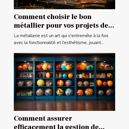
Comment choisir le bon
métallier pour vos projets de
construction ou de rénovation
La métallerie est un art qui s'entremêle à la fois
avec la fonctionnalité et l'esthétisme, jouant...
Comment assurer
efficacement la gestion de