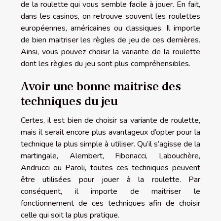
de la roulette qui vous semble facile à jouer. En fait,
dans les casinos, on retrouve souvent les roulettes
européennes, américaines ou classiques. Il importe
de bien maitriser les règles de jeu de ces dernières.
Ainsi, vous pouvez choisir la variante de la roulette
dont les règles du jeu sont plus compréhensibles.
Avoir une bonne maitrise des
techniques du jeu
Certes, il est bien de choisir sa variante de roulette,
mais il serait encore plus avantageux d’opter pour la
technique la plus simple à utiliser. Qu’il s’agisse de la
martingale, Alembert, Fibonacci, Labouchère,
Andrucci ou Paroli, toutes ces techniques peuvent
être utilisées pour jouer à la roulette. Par
conséquent, il importe de maitriser le
fonctionnement de ces techniques afin de choisir
celle qui soit la plus pratique.