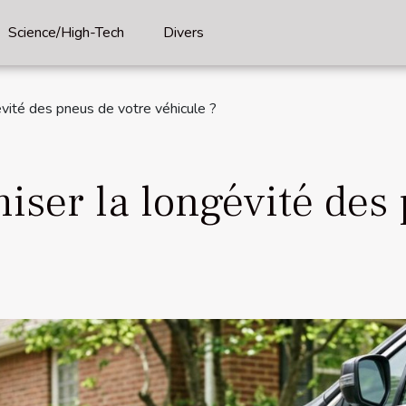
Science/High-Tech
Divers
vité des pneus de votre véhicule ?
ser la longévité des 