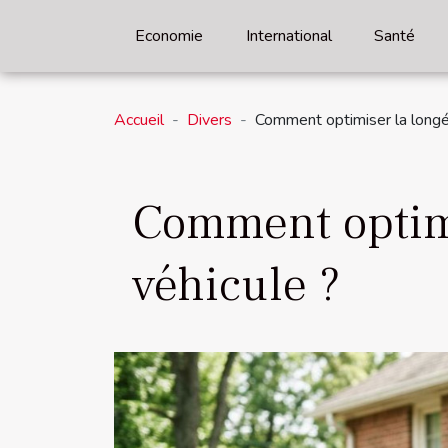
Economie
International
Santé
Accueil
Divers
Comment optimiser la longé
Comment optimi
véhicule ?