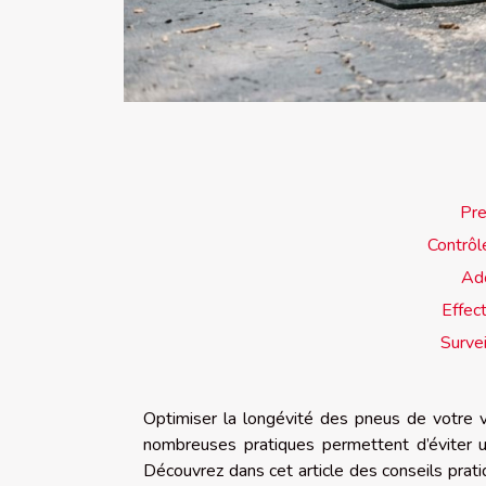
Pre
Contrôle
Ado
Effec
Survei
Optimiser la longévité des pneus de votre v
nombreuses pratiques permettent d’éviter u
Découvrez dans cet article des conseils prat