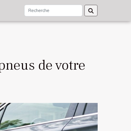
pneus de votre