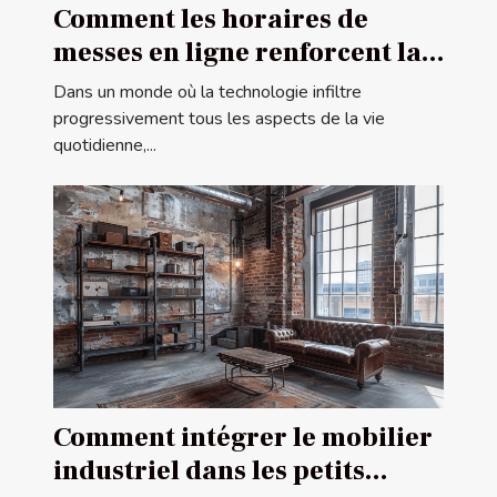
Comment les horaires de
messes en ligne renforcent la
communauté religieuse
Dans un monde où la technologie infiltre
progressivement tous les aspects de la vie
quotidienne,...
Comment intégrer le mobilier
industriel dans les petits