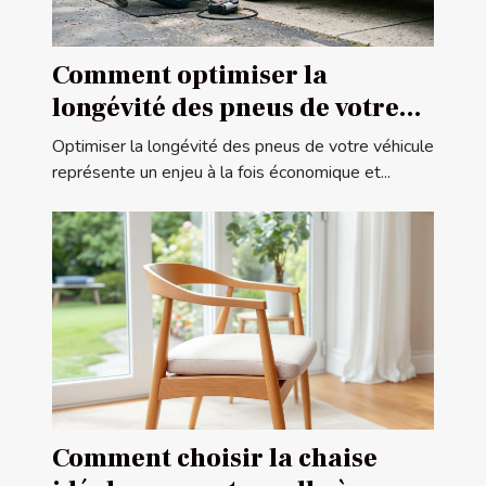
Comment optimiser la
longévité des pneus de votre
véhicule ?
Optimiser la longévité des pneus de votre véhicule
représente un enjeu à la fois économique et...
Comment choisir la chaise