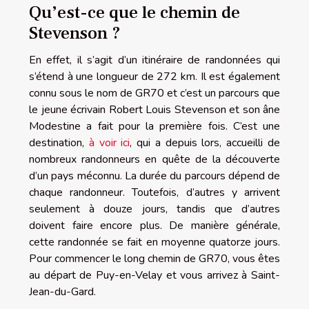
Qu’est-ce que le chemin de
Stevenson ?
En effet, il s’agit d’un itinéraire de randonnées qui
s’étend à une longueur de 272 km. Il est également
connu sous le nom de GR70 et c’est un parcours que
le jeune écrivain Robert Louis Stevenson et son âne
Modestine a fait pour la première fois. C’est une
destination,
à voir ici
, qui a depuis lors, accueilli de
nombreux randonneurs en quête de la découverte
d’un pays méconnu. La durée du parcours dépend de
chaque randonneur. Toutefois, d’autres y arrivent
seulement à douze jours, tandis que d’autres
doivent faire encore plus. De manière générale,
cette randonnée se fait en moyenne quatorze jours.
Pour commencer le long chemin de GR70, vous êtes
au départ de Puy-en-Velay et vous arrivez à Saint-
Jean-du-Gard.