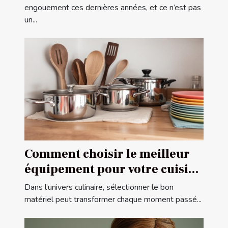
engouement ces dernières années, et ce n’est pas
un...
Comment choisir le meilleur
équipement pour votre cuisine
?
Dans l’univers culinaire, sélectionner le bon
matériel peut transformer chaque moment passé...