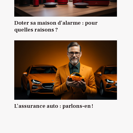
Doter sa maison d’alarme : pour
quelles raisons ?
L’assurance auto : parlons-en !