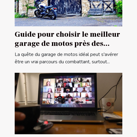
Guide pour choisir le meilleur
garage de motos près des
frontières françaises
La quête du garage de motos idéal peut s'avérer
être un vrai parcours du combattant, surtout...