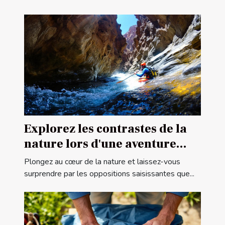
Explorez les contrastes de la
nature lors d'une aventure
canyoning
Plongez au cœur de la nature et laissez-vous
surprendre par les oppositions saisissantes que...