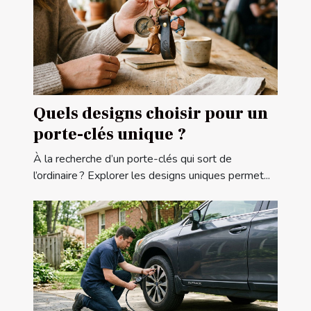
Quels designs choisir pour un
porte-clés unique ?
À la recherche d’un porte-clés qui sort de
l’ordinaire ? Explorer les designs uniques permet...