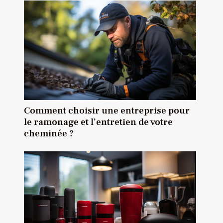
Comment choisir une entreprise pour
le ramonage et l’entretien de votre
cheminée ?