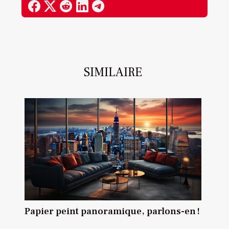
SIMILAIRE
Papier peint panoramique, parlons-en !