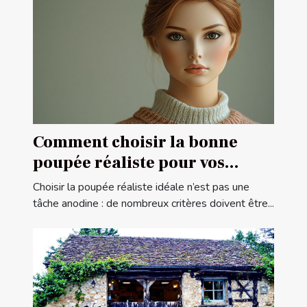
Comment choisir la bonne
poupée réaliste pour vos
besoins
Choisir la poupée réaliste idéale n’est pas une
tâche anodine : de nombreux critères doivent être...