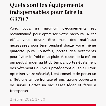
Quels sont les équipements
indispensables pour faire la
GR70 ?
Avec vous, un maximum d’équipements est
recommandé pour optimiser votre parcours. A cet
effet, vous devez être muni des matériaux
nécessaires pour tenir pendant douze, voire même
quatorze jours. Toutefois, portez des vêtements
pour éviter le froid et la pluie. A cause de la météo
qui peut changer au fil du temps, portez également
des vêtements qui vous protégeront du soleil. Pour
optimiser votre sécurité, il est conseillé de porter un
sifflet, une lampe frontale et ainsi qu’une couverture
de survie. Portez un sac assez léger et facile à
transporter.
2 février 2021 17:30