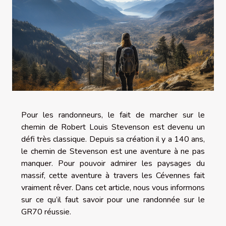
Pour les randonneurs, le fait de marcher sur le
chemin de Robert Louis Stevenson est devenu un
défi très classique. Depuis sa création il y a 140 ans,
le chemin de Stevenson est une aventure à ne pas
manquer. Pour pouvoir admirer les paysages du
massif, cette aventure à travers les Cévennes fait
vraiment rêver. Dans cet article, nous vous informons
sur ce qu’il faut savoir pour une randonnée sur le
GR70 réussie.