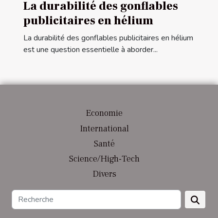
La durabilité des gonflables
publicitaires en hélium
La durabilité des gonflables publicitaires en hélium
est une question essentielle à aborder...
Economie
International
Santé
Science/High-Tech
Divers