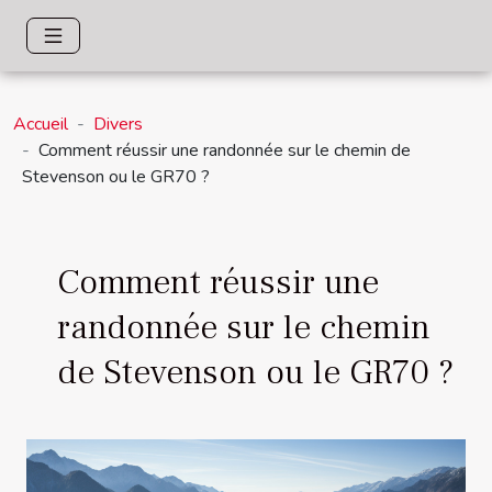
Accueil
Divers
Comment réussir une randonnée sur le chemin de
Stevenson ou le GR70 ?
Comment réussir une
randonnée sur le chemin
de Stevenson ou le GR70 ?