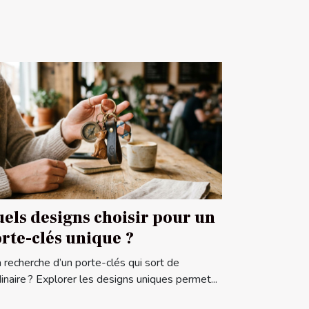
els designs choisir pour un
rte-clés unique ?
a recherche d’un porte-clés qui sort de
rdinaire ? Explorer les designs uniques permet...