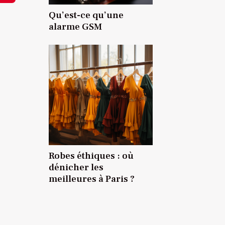
Qu’est-ce qu’une
alarme GSM
Robes éthiques : où
dénicher les
meilleures à Paris ?