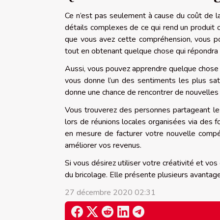
Ce n’est pas seulement à cause du coût de la
détails complexes de ce qui rend un produit 
que vous avez cette compréhension, vous pou
tout en obtenant quelque chose qui répondra 
Aussi, vous pouvez apprendre quelque chose d
vous donne l’un des sentiments les plus sati
donne une chance de rencontrer de nouvelles
Vous trouverez des personnes partageant le
lors de réunions locales organisées via des 
en mesure de facturer votre nouvelle com
améliorer vos revenus.
Si vous désirez utiliser votre créativité et vo
du bricolage. Elle présente plusieurs avantage
27 décembre 2020 02:31