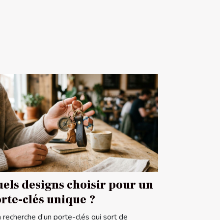
els designs choisir pour un
rte-clés unique ?
a recherche d’un porte-clés qui sort de