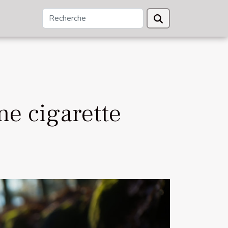
ne cigarette