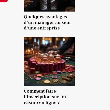
Quelques avantages
d'un manager au sein
d'une entreprise
Comment faire
l'inscription sur un
casino en ligne ?