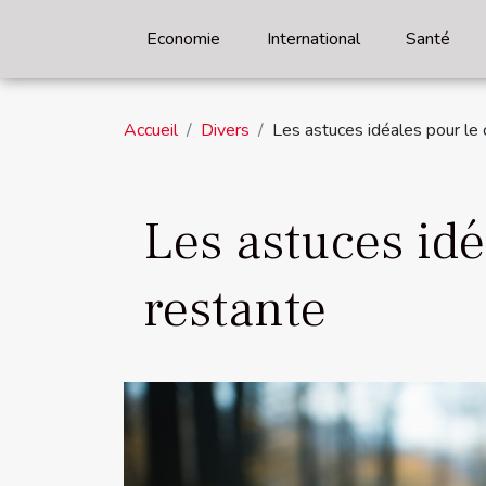
Economie
International
Santé
Accueil
Divers
Les astuces idéales pour le 
Les astuces idé
restante