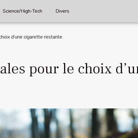
Science/High-Tech
Divers
choix d’une cigarette restante
ales pour le choix d’u