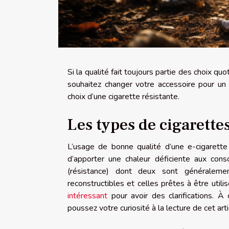
Si la qualité fait toujours partie des choix quo
souhaitez changer votre accessoire pour un 
choix d’une cigarette résistante.
Les types de cigarette
L’usage de bonne qualité d’une e-cigarette f
d’apporter une chaleur déficiente aux con
(résistance) dont deux sont généraleme
reconstructibles et celles prêtes à être utili
intéressant
pour avoir des clarifications. À 
poussez votre curiosité à la lecture de cet arti