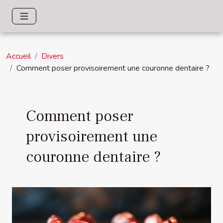
Accueil
Divers
Comment poser provisoirement une couronne dentaire ?
Comment poser
provisoirement une
couronne dentaire ?