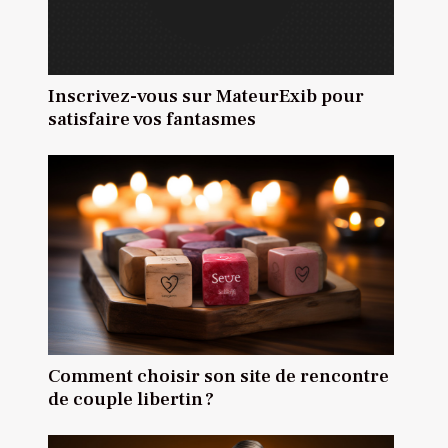
Inscrivez-vous sur MateurExib pour
satisfaire vos fantasmes
Comment choisir son site de rencontre
de couple libertin ?