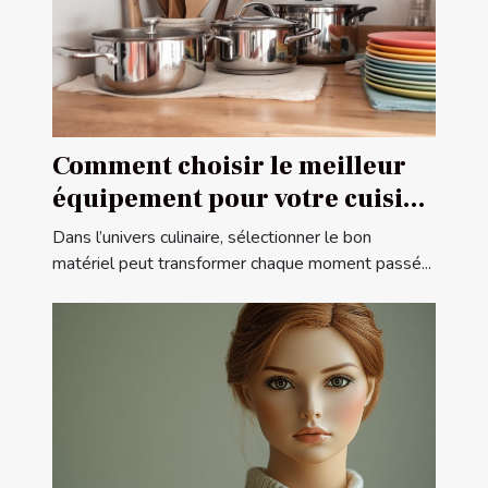
Comment choisir le meilleur
équipement pour votre cuisine
?
Dans l’univers culinaire, sélectionner le bon
matériel peut transformer chaque moment passé...