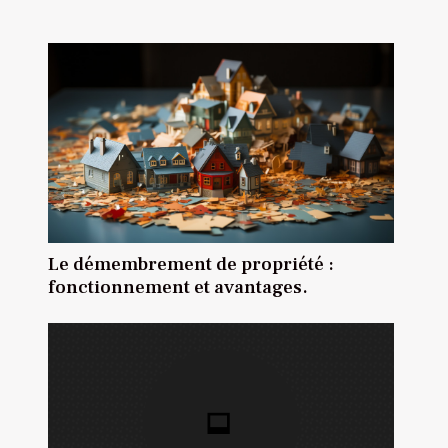
Le démembrement de propriété :
fonctionnement et avantages.