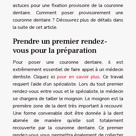
astuces pour une fixation provisoire de la couronne
dentaire. Comment poser provisoirement une
couronne dentaire ? Découvrez plus de détails dans
la suite de cet article.
Prendre un premier rendez-
vous pour la préparation
Pour poser une couronne dentaire, il est
extrêmement essentiel de faire appel à un médecin
dentiste. Cliquez ici
pour en savoir plus
. Ce travail
requiert l’aide d’un spécialiste. Lors du tout premier
rendez-vous entre vous et le spécialiste, le médecin
se chargera de tailler le moignon. Le moignon est la
première zone de la dent très important à recouvrir.
Une forme convenable doit être donnée à la dent
abimée de manière qu’elle soit totalement
recouverte par la couronne dentaire. Ce premier
rendez-vous vous permettra également de collecter