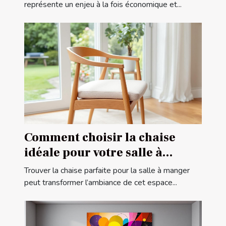
représente un enjeu à la fois économique et...
Comment choisir la chaise
idéale pour votre salle à
manger ?
Trouver la chaise parfaite pour la salle à manger
peut transformer l’ambiance de cet espace...