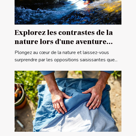
Explorez les contrastes de la
nature lors d'une aventure
canyoning
Plongez au cœur de la nature et laissez-vous
surprendre par les oppositions saisissantes que...