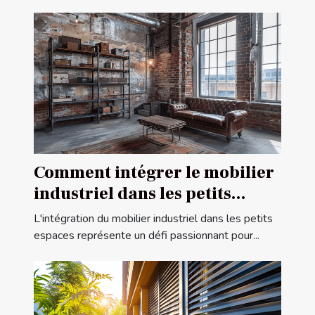
Comment intégrer le mobilier
industriel dans les petits
espaces
L'intégration du mobilier industriel dans les petits
espaces représente un défi passionnant pour...