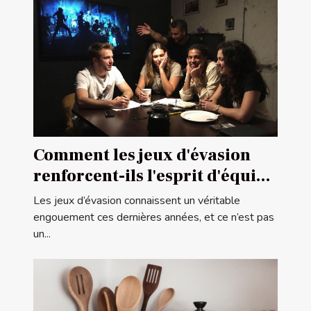
Comment les jeux d'évasion
renforcent-ils l'esprit d'équipe
?
Les jeux d’évasion connaissent un véritable
engouement ces dernières années, et ce n’est pas
un...