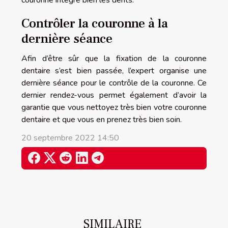
Contrôler la couronne à la
dernière séance
Afin d’être sûr que la fixation de la couronne
dentaire s’est bien passée, l’expert organise une
dernière séance pour le contrôle de la couronne. Ce
dernier rendez-vous permet également d’avoir la
garantie que vous nettoyez très bien votre couronne
dentaire et que vous en prenez très bien soin.
20 septembre 2022 14:50
SIMILAIRE