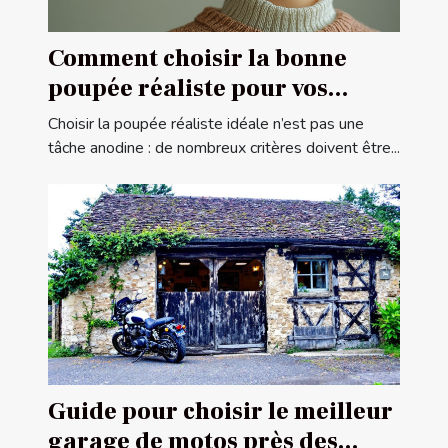
Comment choisir la bonne
poupée réaliste pour vos
besoins
Choisir la poupée réaliste idéale n’est pas une
tâche anodine : de nombreux critères doivent être...
Guide pour choisir le meilleur
garage de motos près des