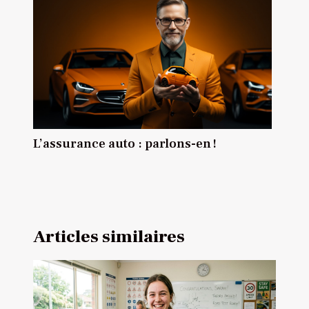
L’assurance auto : parlons-en !
Articles similaires