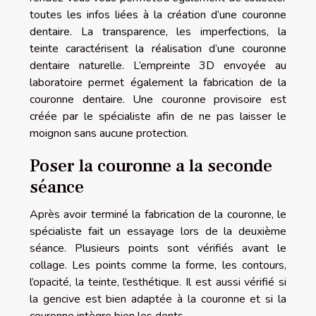
toutes les infos liées à la création d’une couronne
dentaire. La transparence, les imperfections, la
teinte caractérisent la réalisation d’une couronne
dentaire naturelle. L’empreinte 3D envoyée au
laboratoire permet également la fabrication de la
couronne dentaire. Une couronne provisoire est
créée par le spécialiste afin de ne pas laisser le
moignon sans aucune protection.
Poser la couronne a la seconde
séance
Après avoir terminé la fabrication de la couronne, le
spécialiste fait un essayage lors de la deuxième
séance. Plusieurs points sont vérifiés avant le
collage. Les points comme la forme, les contours,
l’opacité, la teinte, l’esthétique. Il est aussi vérifié si
la gencive est bien adaptée à la couronne et si la
couronne intègre bien les dents.