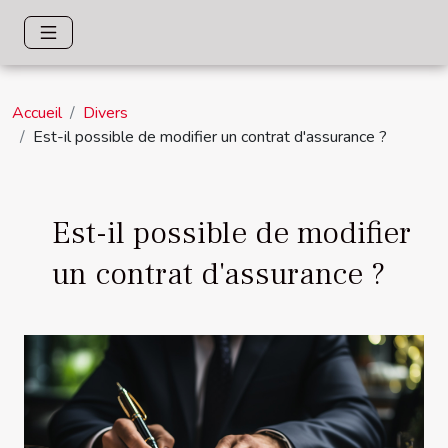
Accueil
Divers
Est-il possible de modifier un contrat d'assurance ?
Est-il possible de modifier
un contrat d'assurance ?