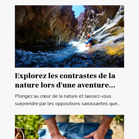
Explorez les contrastes de la
nature lors d'une aventure
canyoning
Plongez au cœur de la nature et laissez-vous
surprendre par les oppositions saisissantes que...