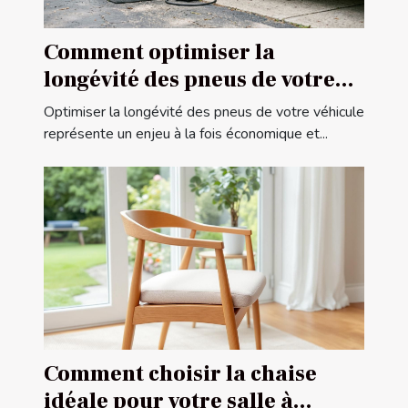
Comment optimiser la
longévité des pneus de votre
véhicule ?
Optimiser la longévité des pneus de votre véhicule
représente un enjeu à la fois économique et...
Comment choisir la chaise
idéale pour votre salle à