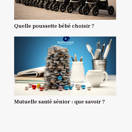
Quelle poussette bébé choisir ?
Mutuelle santé sénior : que savoir ?