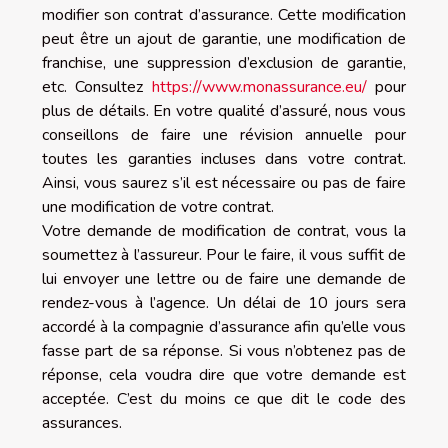
modifier son contrat d’assurance. Cette modification
peut être un ajout de garantie, une modification de
franchise, une suppression d’exclusion de garantie,
etc. Consultez
https://www.monassurance.eu/
pour
plus de détails. En votre qualité d’assuré, nous vous
conseillons de faire une révision annuelle pour
toutes les garanties incluses dans votre contrat.
Ainsi, vous saurez s’il est nécessaire ou pas de faire
une modification de votre contrat.
Votre demande de modification de contrat, vous la
soumettez à l’assureur. Pour le faire, il vous suffit de
lui envoyer une lettre ou de faire une demande de
rendez-vous à l’agence. Un délai de 10 jours sera
accordé à la compagnie d’assurance afin qu’elle vous
fasse part de sa réponse. Si vous n’obtenez pas de
réponse, cela voudra dire que votre demande est
acceptée. C’est du moins ce que dit le code des
assurances.