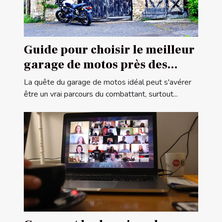
Guide pour choisir le meilleur
garage de motos près des
frontières françaises
La quête du garage de motos idéal peut s'avérer
être un vrai parcours du combattant, surtout...