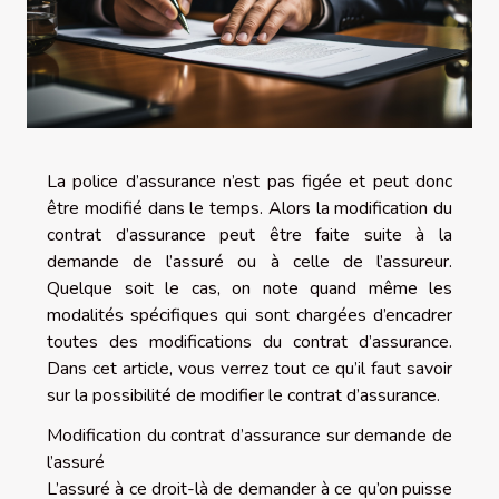
La police d’assurance n’est pas figée et peut donc
être modifié dans le temps. Alors la modification du
contrat d’assurance peut être faite suite à la
demande de l’assuré ou à celle de l’assureur.
Quelque soit le cas, on note quand même les
modalités spécifiques qui sont chargées d’encadrer
toutes des modifications du contrat d’assurance.
Dans cet article, vous verrez tout ce qu’il faut savoir
sur la possibilité de modifier le contrat d’assurance.
Modification du contrat d’assurance sur demande de
l’assuré
L’assuré à ce droit-là de demander à ce qu’on puisse