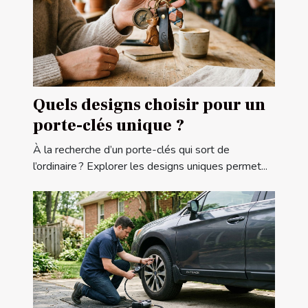
Quels designs choisir pour un
porte-clés unique ?
À la recherche d’un porte-clés qui sort de
l’ordinaire ? Explorer les designs uniques permet...