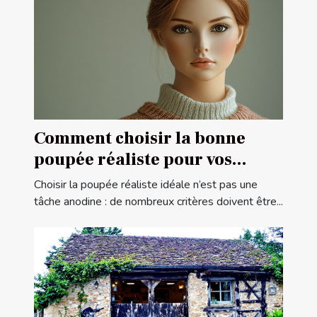
Comment choisir la bonne
poupée réaliste pour vos
besoins
Choisir la poupée réaliste idéale n’est pas une
tâche anodine : de nombreux critères doivent être...