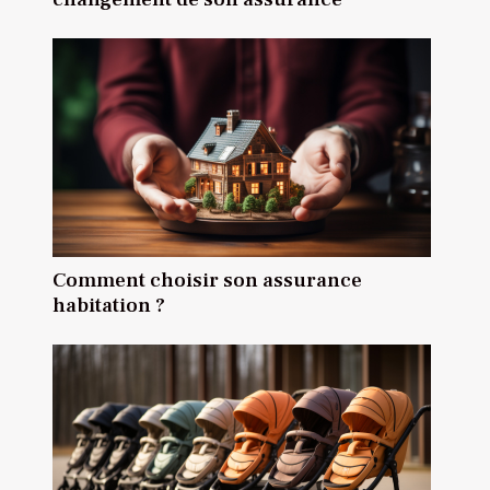
Comment choisir son assurance
habitation ?