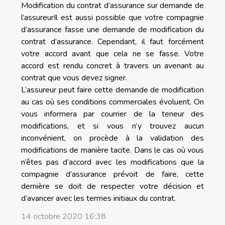
Modification du contrat d’assurance sur demande de
l’assureurIl est aussi possible que votre compagnie
d’assurance fasse une demande de modification du
contrat d’assurance. Cependant, il faut forcément
votre accord avant que cela ne se fasse. Votre
accord est rendu concret à travers un avenant au
contrat que vous devez signer.
L’assureur peut faire cette demande de modification
au cas où ses conditions commerciales évoluent. On
vous informera par courrier de la teneur des
modifications, et si vous n’y trouvez aucun
inconvénient, on procède à la validation des
modifications de manière tacite. Dans le cas où vous
n’êtes pas d’accord avec les modifications que la
compagnie d’assurance prévoit de faire, cette
dernière se doit de respecter votre décision et
d’avancer avec les termes initiaux du contrat.
14 octobre 2020 16:38