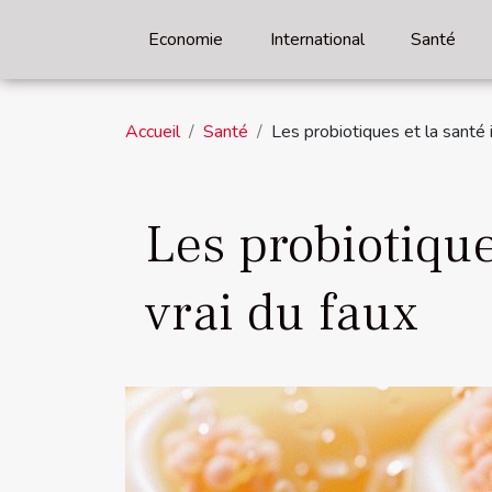
Economie
International
Santé
Accueil
Santé
Les probiotiques et la santé 
Les probiotique
vrai du faux