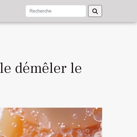
ale démêler le