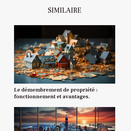
SIMILAIRE
Le démembrement de propriété :
fonctionnement et avantages.