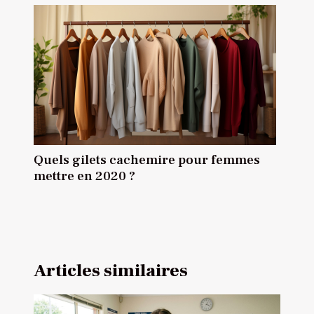
Quels gilets cachemire pour femmes
mettre en 2020 ?
Articles similaires