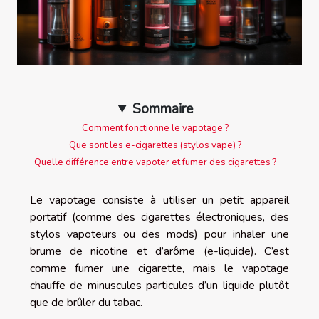
Sommaire
Comment fonctionne le vapotage ?
Que sont les e-cigarettes (stylos vape) ?
Quelle différence entre vapoter et fumer des cigarettes ?
Le vapotage consiste à utiliser un petit appareil
portatif (comme des cigarettes électroniques, des
stylos vapoteurs ou des mods) pour inhaler une
brume de nicotine et d’arôme (e-liquide). C’est
comme fumer une cigarette, mais le vapotage
chauffe de minuscules particules d’un liquide plutôt
que de brûler du tabac.