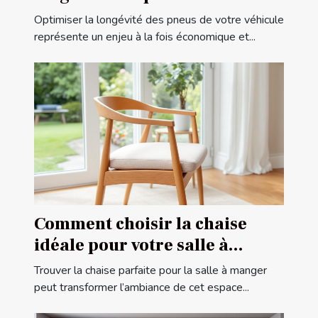
véhicule ?
Optimiser la longévité des pneus de votre véhicule
représente un enjeu à la fois économique et...
Comment choisir la chaise
idéale pour votre salle à
manger ?
Trouver la chaise parfaite pour la salle à manger
peut transformer l’ambiance de cet espace...