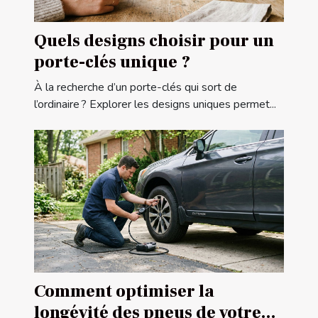
Quels designs choisir pour un
porte-clés unique ?
À la recherche d’un porte-clés qui sort de
l’ordinaire ? Explorer les designs uniques permet...
Comment optimiser la
longévité des pneus de votre