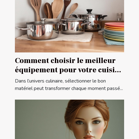
Comment choisir le meilleur
équipement pour votre cuisine
?
Dans l’univers culinaire, sélectionner le bon
matériel peut transformer chaque moment passé...