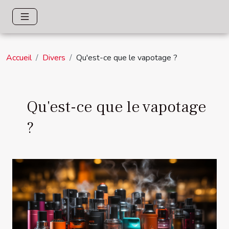
Accueil
Divers
Qu'est-ce que le vapotage ?
Qu'est-ce que le vapotage
?