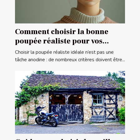
Comment choisir la bonne
poupée réaliste pour vos
besoins
Choisir la poupée réaliste idéale n’est pas une
tâche anodine : de nombreux critères doivent être...