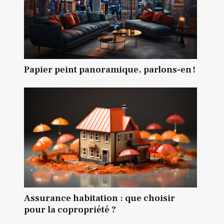
Papier peint panoramique, parlons-en !
Assurance habitation : que choisir
pour la copropriété ?