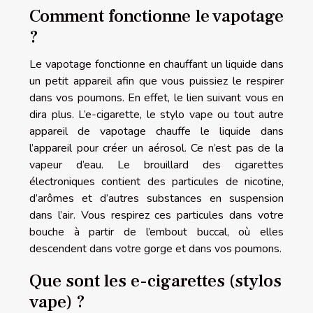
Comment fonctionne le vapotage
?
Le vapotage fonctionne en chauffant un liquide dans
un petit appareil afin que vous puissiez le respirer
dans vos poumons. En effet,
le lien
suivant vous en
dira plus. L’e-cigarette, le stylo vape ou tout autre
appareil de vapotage chauffe le liquide dans
l’appareil pour créer un aérosol. Ce n’est pas de la
vapeur d’eau. Le brouillard des cigarettes
électroniques contient des particules de nicotine,
d’arômes et d’autres substances en suspension
dans l’air. Vous respirez ces particules dans votre
bouche à partir de l’embout buccal, où elles
descendent dans votre gorge et dans vos poumons.
Que sont les e-cigarettes (stylos
vape) ?