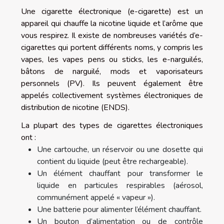
Une cigarette électronique (e-cigarette) est un
appareil qui chauffe la nicotine liquide et l’arôme que
vous respirez. Il existe de nombreuses variétés d’e-
cigarettes qui portent différents noms, y compris les
vapes, les vapes pens ou sticks, les e-narguilés,
bâtons de narguilé, mods et vaporisateurs
personnels (PV). Ils peuvent également être
appelés collectivement systèmes électroniques de
distribution de nicotine (ENDS).
La plupart des types de cigarettes électroniques
ont :
Une cartouche, un réservoir ou une dosette qui
contient du liquide (peut être rechargeable).
Un élément chauffant pour transformer le
liquide en particules respirables (aérosol,
communément appelé « vapeur »).
Une batterie pour alimenter l’élément chauffant.
Un bouton d’alimentation ou de contrôle