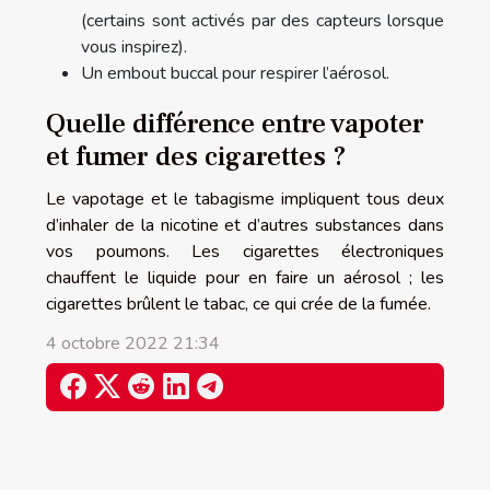
(certains sont activés par des capteurs lorsque
vous inspirez).
Un embout buccal pour respirer l’aérosol.
Quelle différence entre vapoter
et fumer des cigarettes ?
Le vapotage et le tabagisme impliquent tous deux
d’inhaler de la nicotine et d’autres substances dans
vos poumons. Les cigarettes électroniques
chauffent le liquide pour en faire un aérosol ; les
cigarettes brûlent le tabac, ce qui crée de la fumée.
4 octobre 2022 21:34