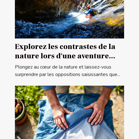
Explorez les contrastes de la
nature lors d'une aventure
canyoning
Plongez au cœur de la nature et laissez-vous
surprendre par les oppositions saisissantes que...