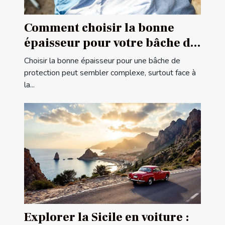
Comment choisir la bonne
épaisseur pour votre bâche de
protection ?
Choisir la bonne épaisseur pour une bâche de
protection peut sembler complexe, surtout face à
la...
Explorer la Sicile en voiture :