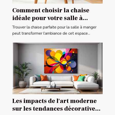
Comment choisir la chaise
idéale pour votre salle à
manger ?
Trouver la chaise parfaite pour la salle à manger
peut transformer l’ambiance de cet espace...
Les impacts de l'art moderne
sur les tendances décoratives