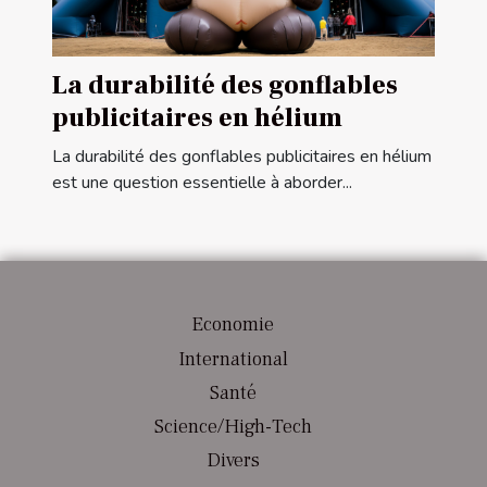
La durabilité des gonflables
publicitaires en hélium
La durabilité des gonflables publicitaires en hélium
est une question essentielle à aborder...
Economie
International
Santé
Science/High-Tech
Divers