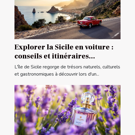
Explorer la Sicile en voiture :
conseils et itinéraires
conseillés
L'île de Sicile regorge de trésors naturels, culturels
et gastronomiques à découvrir lors d'un...