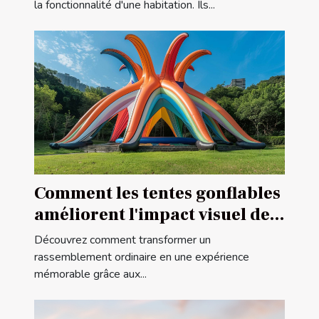
la fonctionnalité d'une habitation. Ils...
Comment les tentes gonflables
améliorent l'impact visuel des
événements
Découvrez comment transformer un
rassemblement ordinaire en une expérience
mémorable grâce aux...