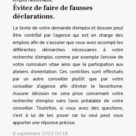
Évitez de faire de fausses
déclarations.
Le texte de votre demande d’emploi et dossier peut
être contrôlé par l’agence qui est en charge des
emplois afin de s’assurer que vous avez accompli les
différentes démarches nécessaires à votre
recherche d’emploi, comme par exemple l’envoie de
votre curriculum vitae ainsi que la participation aux
ateliers d’orientation. Ces contrôles sont effectués
par un autre conseiller plutôt que par votre
conseiller d’agence afin d’éviter le favoritisme.
Aucune décision ne sera prise concernant votre
recherche d’emploi sans l’avis préalable de votre
conseiller. Toutefois, si vous avez des questions,
c’est à lui de les poser car lui seul peut vous
apporter une réponse précise.
8 septembre 2022 00:18