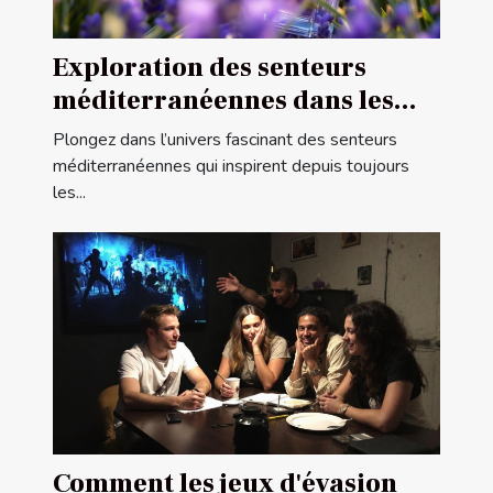
Exploration des senteurs
méditerranéennes dans les
parfums féminins
Plongez dans l’univers fascinant des senteurs
méditerranéennes qui inspirent depuis toujours
les...
Comment les jeux d'évasion