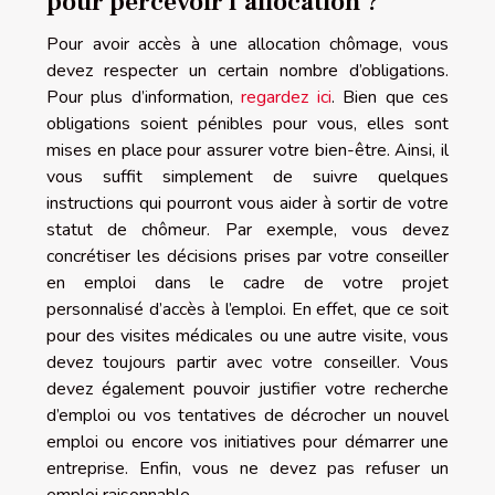
pour percevoir l’allocation ?
Pour avoir accès à une allocation chômage, vous
devez respecter un certain nombre d’obligations.
Pour plus d’information,
regardez ici
. Bien que ces
obligations soient pénibles pour vous, elles sont
mises en place pour assurer votre bien-être. Ainsi, il
vous suffit simplement de suivre quelques
instructions qui pourront vous aider à sortir de votre
statut de chômeur. Par exemple, vous devez
concrétiser les décisions prises par votre conseiller
en emploi dans le cadre de votre projet
personnalisé d’accès à l’emploi. En effet, que ce soit
pour des visites médicales ou une autre visite, vous
devez toujours partir avec votre conseiller. Vous
devez également pouvoir justifier votre recherche
d’emploi ou vos tentatives de décrocher un nouvel
emploi ou encore vos initiatives pour démarrer une
entreprise. Enfin, vous ne devez pas refuser un
emploi raisonnable.