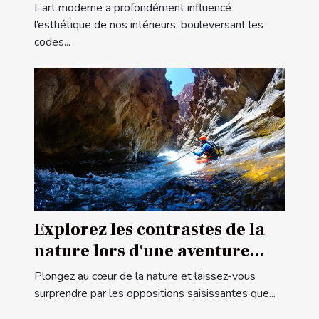
contemporaines
L’art moderne a profondément influencé
l’esthétique de nos intérieurs, bouleversant les
codes...
Explorez les contrastes de la
nature lors d'une aventure
canyoning
Plongez au cœur de la nature et laissez-vous
surprendre par les oppositions saisissantes que...