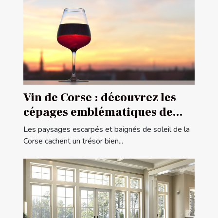
Vin de Corse : découvrez les
cépages emblématiques de
l'île de beauté
Les paysages escarpés et baignés de soleil de la
Corse cachent un trésor bien...