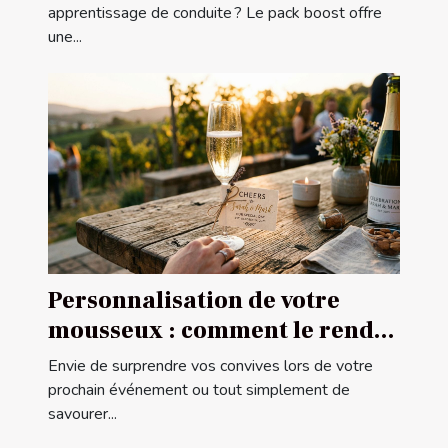
apprentissage de conduite ? Le pack boost offre
une...
Personnalisation de votre
mousseux : comment le rendre
unique ?
Envie de surprendre vos convives lors de votre
prochain événement ou tout simplement de
savourer...