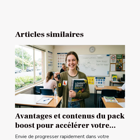
Articles similaires
Avantages et contenus du pack
boost pour accélérer votre
apprentissage de conduite
Envie de progresser rapidement dans votre