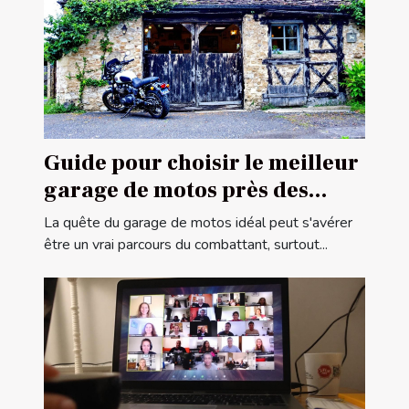
Guide pour choisir le meilleur
garage de motos près des
frontières françaises
La quête du garage de motos idéal peut s'avérer
être un vrai parcours du combattant, surtout...