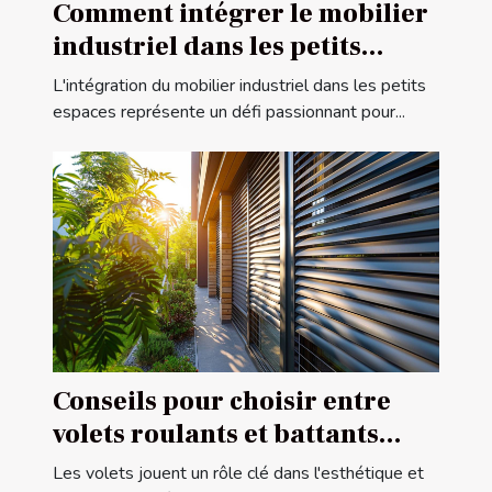
Comment intégrer le mobilier
industriel dans les petits
espaces
L'intégration du mobilier industriel dans les petits
espaces représente un défi passionnant pour...
Conseils pour choisir entre
volets roulants et battants
pour votre maison
Les volets jouent un rôle clé dans l'esthétique et